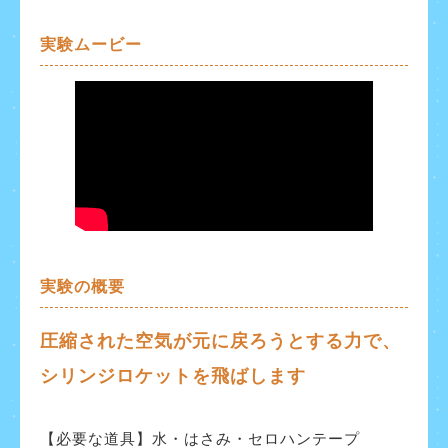
実験ムービー
実験の概要
圧縮された空気が元に戻ろうとする力で、
シリンジロケットを飛ばします
【必要な道具】水・はさみ・セロハンテープ