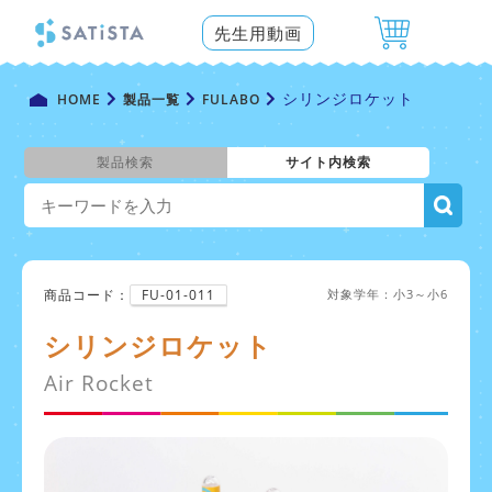
先生用動画
シリンジロケット
HOME
製品一覧
FULABO
製品検索
サイト内検索
商品コード：
FU-01-011
対象学年：小3～小6
シリンジロケット
Air Rocket