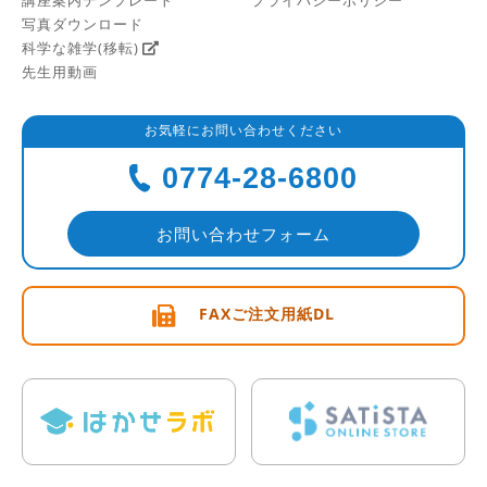
写真ダウンロード
科学な雑学(移転)
先生用動画
お気軽にお問い合わせください
0774-28-6800
お問い合わせフォーム
FAXご注文用紙DL