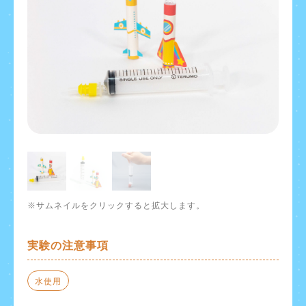
※サムネイルをクリックすると拡大します。
実験の注意事項
水使用