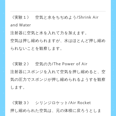
《実験１》 空気と水をちぢめよう/Shrink Air
and Water
注射器に空気と水を入れて力を加えます。
空気は押し縮められますが、水はほとんど押し縮め
られないことを観察します。
《
実験２》 空気の力/The Power of Air
注射器にスポンジを入れて空気を押し縮めると、空
気の圧力でスポンジが押し縮められるようすを観察
します。
《
実験３》 シリンジロケット/Air Rocket
押し縮められた空気は、元の体積に戻ろうとしま