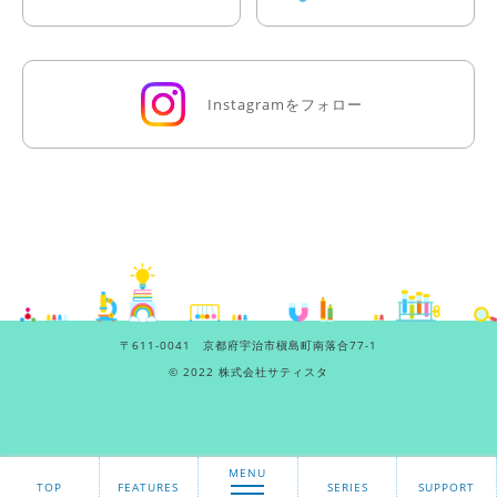
Instagramをフォロー
〒611-0041 京都府宇治市槇島町南落合77-1
©
2022 株式会社サティスタ
MENU
TOP
FEATURES
SERIES
SUPPORT