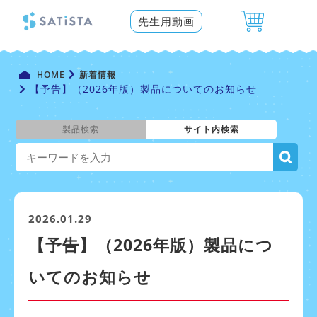
先生用動画
HOME
新着情報
【予告】（2026年版）製品についてのお知らせ
製品検索
サイト内検索
2026.01.29
【予告】（2026年版）製品につ
いてのお知らせ