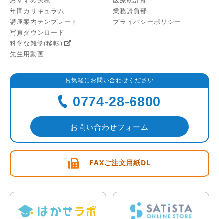
年間カリキュラム
業務請負部
講座案内テンプレート
プライバシーポリシー
写真ダウンロード
科学な雑学(移転)
先生用動画
お気軽にお問い合わせください
0774-28-6800
お問い合わせフォーム
FAXご注文用紙DL