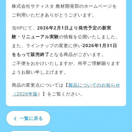
株式会社サティスタ 教材開発部のホームページを
ご利用いただきありがとうございます。
当HPにて、
2026年2月1日より発売予定の新実
験・リニューアル実験
の情報を公開いたしました。
また、ラインナップの変更に伴い
2026年1月31日
をもって販売終了
となる商品がございます。
ご不便をおかけいたしますが、何卒ご理解賜ります
ようお願い申し上げます。
商品の変更点については【
製品についてのお知らせ
（2026年版
）】をご覧ください
。
一覧に戻る