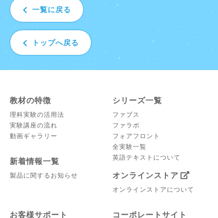
一覧に戻る
トップへ戻る
教材の特徴
シリーズ一覧
理科実験の活用法
ファブス
実験講座の流れ
ファラボ
動画ギャラリー
フォアフロント
全実験一覧
英語テキストについて
新着情報一覧
オンラインストア
製品に関するお知らせ
オンラインストアについて
お客様サポート
コーポレートサイト