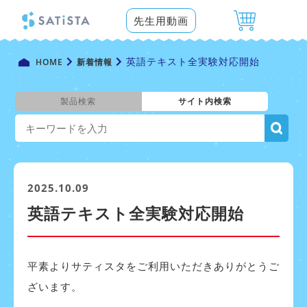
先生用動画
英語テキスト全実験対応開始
HOME
新着情報
製品検索
サイト内検索
2025.10.09
英語テキスト全実験対応開始
平素よりサティスタをご利用いただきありがとうご
ざいます。