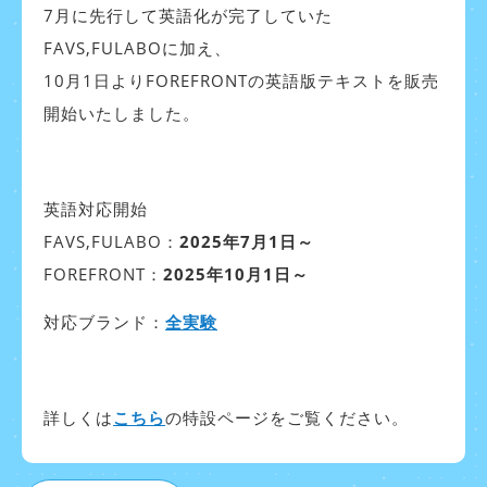
7月に先行して英語化が完了していた
FAVS,FULABOに加え、
10月1日よりFOREFRONTの英語版テキストを販売
開始いたしました。
英語対応開始
FAVS,FULABO：
2025年7月1日～
FOREFRONT：
2025年10月1日～
対応ブランド：
全実験
詳しくは
こちら
の特設ページをご覧ください。