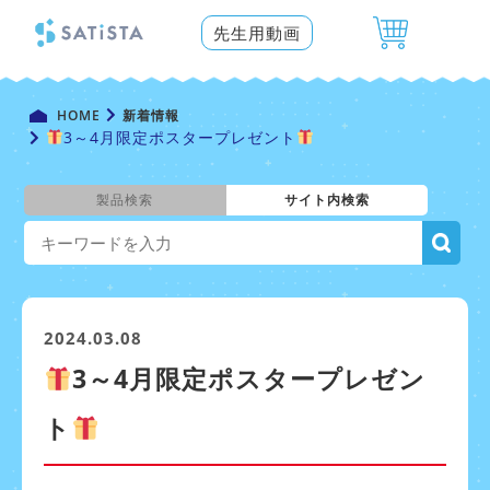
先生用動画
HOME
新着情報
3～4月限定ポスタープレゼント
製品検索
サイト内検索
2024.03.08
3～4月限定ポスタープレゼン
ト