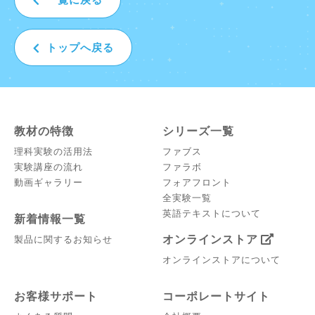
トップへ戻る
教材の特徴
シリーズ一覧
理科実験の活用法
ファブス
実験講座の流れ
ファラボ
動画ギャラリー
フォアフロント
全実験一覧
英語テキストについて
新着情報一覧
オンラインストア
製品に関するお知らせ
オンラインストアについて
お客様サポート
コーポレートサイト