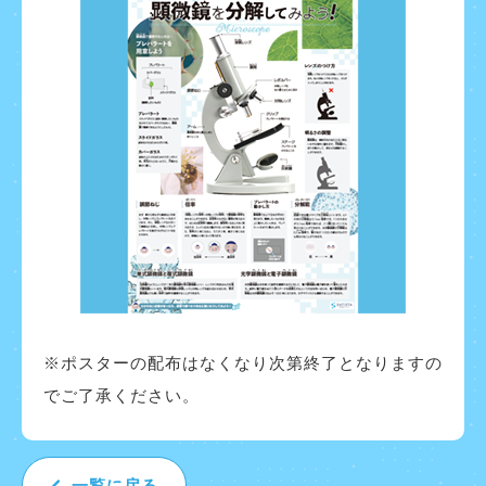
※ポスターの配布はなくなり次第終了となりますの
でご了承く
ださい。
一覧に戻る