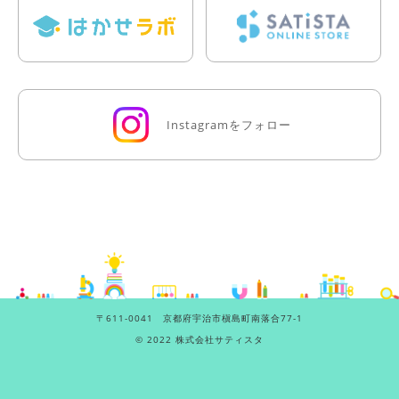
Instagramをフォロー
〒611-0041 京都府宇治市槇島町南落合77-1
©
2022 株式会社サティスタ