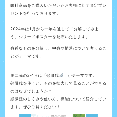
弊社商品をご購入いただいたお客様に期間限定プレ
ゼン
トを行っております。
2024年は1月から一年を通して「分解してみよ
う」シリーズポスターを
配布いたします。
身近なものを分解し、中身や構造について考えるこ
とがテーマです。
第二弾の3-4月は
「顕微鏡
」がテーマです。
顕微鏡を使うと、ものを拡大して見ることができる
のはなぜでしょうか？
顕微鏡のしくみや使い方、機能について紹介してい
ます。ぜひご覧ください！