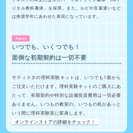
ジタル教科書体」を採用。また、ルビや言葉遣いなど
は推奨学年にあわせた表現になっています。
Point
いつでも、いくつでも！
面倒な初期契約は一切不要
サティスタの理科実験キットは、いつでも1個から
ご注文いただけます。理科実験キットのご購入にあ
たって、初期契約や特別な設備投資費用は一切必要
ありません。いつもの教室の、いつもの机があっと
いう間に理科実験室に変身します。
オンラインストアの詳細をチェック！