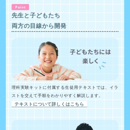
Point
先生と子どもたち
両方の目線から開発
理科実験キットに付属する生徒用テキストでは、イラ
ストを交えて手順をわかりやすく解説します。
テキストについて詳しくはこちら