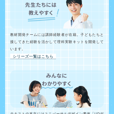
教材開発チームには講師経験者が在籍。子どもたちと
接してきた経験を活かして理科実験キットを開発して
います。
シリーズ一覧はこちら
テキストの本文にはユニバーサルデザイン書体「UDデ