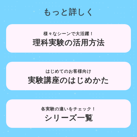
もっと詳しく
様々なシーンで大活躍！
理科実験の活用方法
はじめてのお客様向け
実験講座のはじめかた
各実験の違いをチェック！
シリーズ一覧