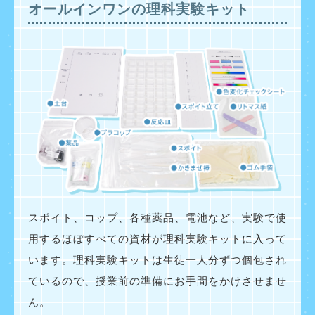
オールインワンの理科実験キット
スポイト、コップ、各種薬品、電池など、実験で使
用するほぼすべての資材が理科実験キットに入って
います。理科実験キットは生徒一人分ずつ個包され
ているので、授業前の準備にお手間をかけさせませ
ん。