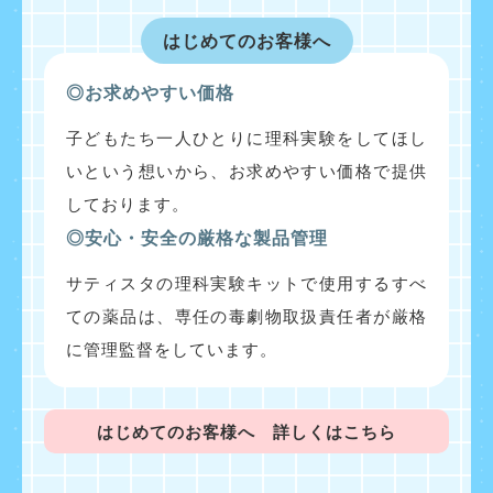
はじめてのお客様へ
◎お求めやすい価格
子どもたち一人ひとりに理科実験をしてほし
いという想いから、お求めやすい価格で提供
しております。
◎安心・安全の厳格な製品管理
サティスタの理科実験キットで使用するすべ
ての薬品は、専任の毒劇物取扱責任者が厳格
に管理監督をしています。
はじめてのお客様へ 詳しくはこちら